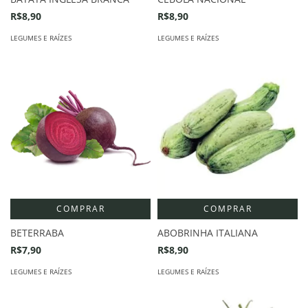
R$8,90
R$8,90
LEGUMES E RAÍZES
LEGUMES E RAÍZES
COMPRAR
COMPRAR
BETERRABA
ABOBRINHA ITALIANA
R$7,90
R$8,90
LEGUMES E RAÍZES
LEGUMES E RAÍZES