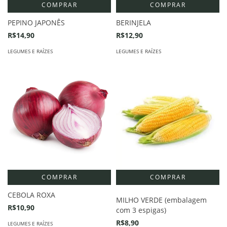
COMPRAR
COMPRAR
PEPINO JAPONÊS
BERINJELA
R$14,90
R$12,90
LEGUMES E RAÍZES
LEGUMES E RAÍZES
COMPRAR
CEBOLA ROXA
MILHO VERDE (embalagem
R$10,90
com 3 espigas)
R$8,90
LEGUMES E RAÍZES