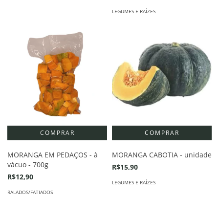
LEGUMES E RAÍZES
MORANGA EM PEDAÇOS - à
MORANGA CABOTIA - unidade
vácuo - 700g
R$15,90
R$12,90
LEGUMES E RAÍZES
RALADOS/FATIADOS