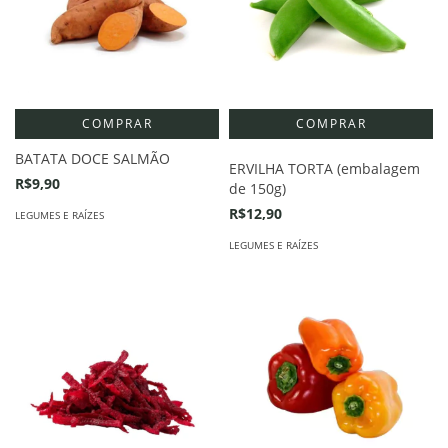
COMPRAR
BATATA DOCE SALMÃO
ERVILHA TORTA (embalagem
R$9,90
de 150g)
R$12,90
LEGUMES E RAÍZES
LEGUMES E RAÍZES