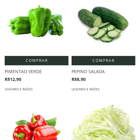
COMPRAR
COMPRAR
PIMENTAO VERDE
PEPINO SALADA
R$12,90
R$8,90
LEGUMES E RAÍZES
LEGUMES E RAÍZES