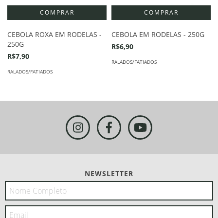
CEBOLA ROXA EM RODELAS -
CEBOLA EM RODELAS - 250G
250G
R$6,90
R$7,90
RALADOS/FATIADOS
RALADOS/FATIADOS
NEWSLETTER