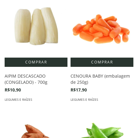
AIPIM DESCASCADO
CENOURA BABY (embalagem
(CONGELADO) - 700g
de 250g)
R$10,90
R$17,90
LEGUMES E RAÍZES
LEGUMES E RAÍZES