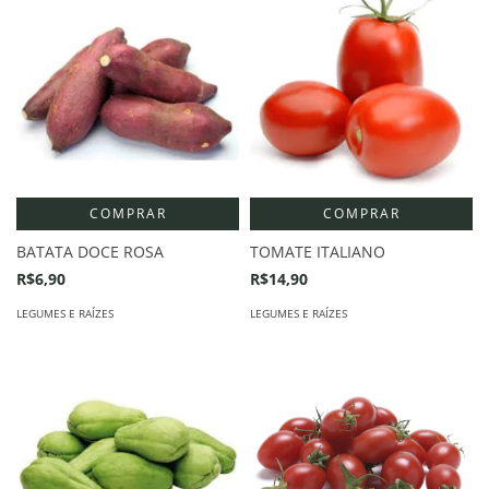
COMPRAR
COMPRAR
BATATA DOCE ROSA
TOMATE ITALIANO
R$6,90
R$14,90
LEGUMES E RAÍZES
LEGUMES E RAÍZES