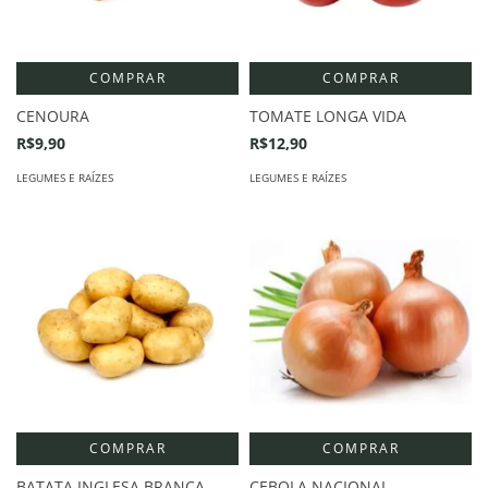
COMPRAR
COMPRAR
CENOURA
TOMATE LONGA VIDA
R$9,90
R$12,90
LEGUMES E RAÍZES
LEGUMES E RAÍZES
COMPRAR
COMPRAR
BATATA INGLESA BRANCA
CEBOLA NACIONAL