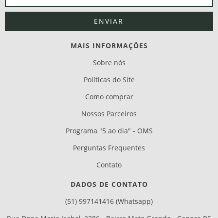
MAIS INFORMAÇÕES
Sobre nós
Políticas do Site
Como comprar
Nossos Parceiros
Programa "5 ao dia" - OMS
Perguntas Frequentes
Contato
DADOS DE CONTATO
(51) 997141416 (Whatsapp)