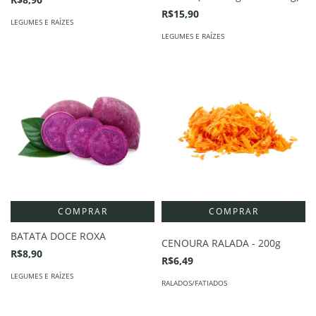
R$15,90
LEGUMES E RAÍZES
LEGUMES E RAÍZES
COMPRAR
BATATA DOCE ROXA
CENOURA RALADA - 200g
R$8,90
R$6,49
LEGUMES E RAÍZES
RALADOS/FATIADOS