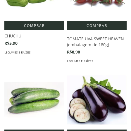
COMPRAR
CHUCHU
TOMATE UVA SWEET HEAVEN
R$5,90
(embalagem de 180g)
R$8,90
LEGUMES E RAÍZES
LEGUMES E RAÍZES